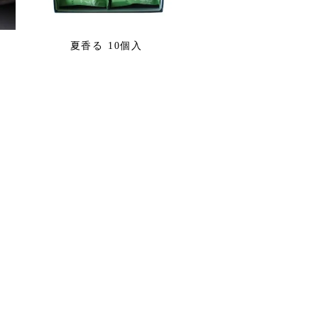
夏香る 10個入