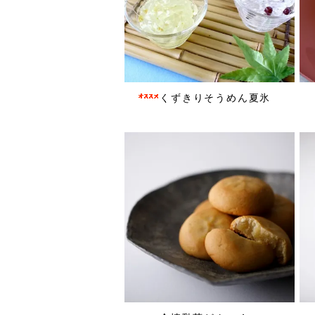
くずきりそうめん夏氷