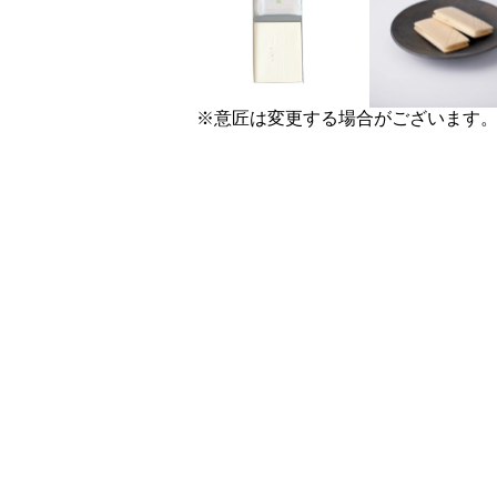
※意匠は変更する場合がございます