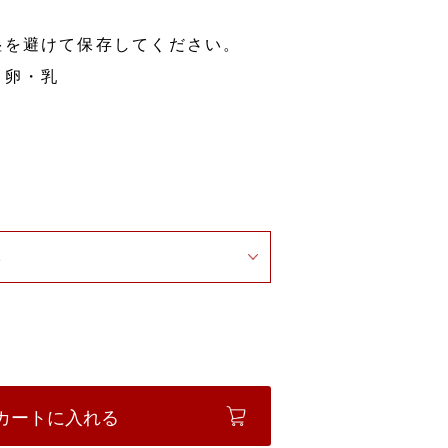
湿を避けて保存してください。
・卵・乳
カートに入れる