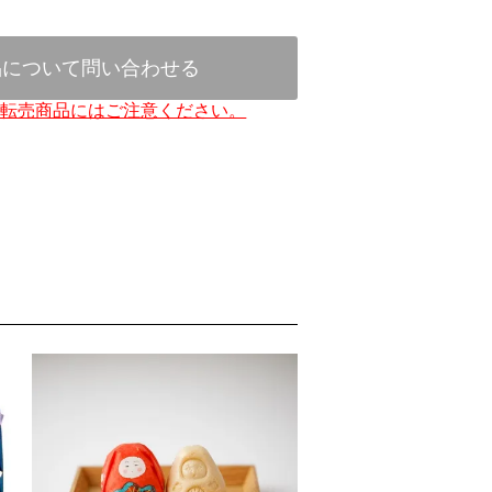
品について問い合わせる
、転売商品にはご注意ください。