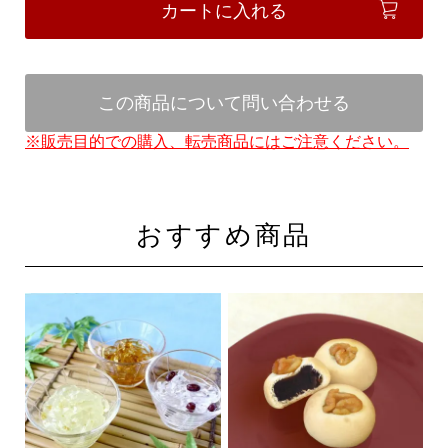
カートに入れる
この商品について問い合わせる
※販売目的での購入、転売商品にはご注意ください。
おすすめ商品