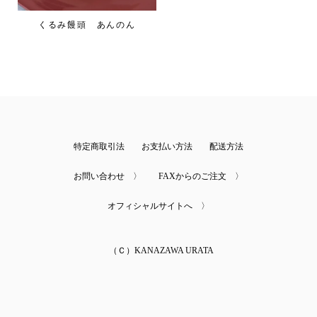
くるみ饅頭 あんのん
特定商取引法
お支払い方法
配送方法
お問い合わせ 〉
FAXからのご注文 〉
オフィシャルサイトへ 〉
（Ｃ）KANAZAWA URATA