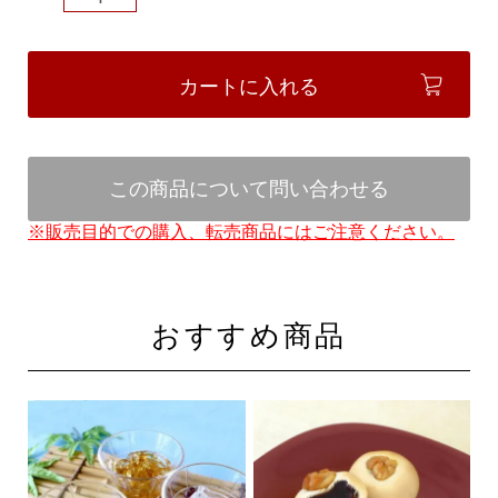
カートに入れる
この商品について問い合わせる
※販売目的での購入、転売商品にはご注意ください。
おすすめ商品