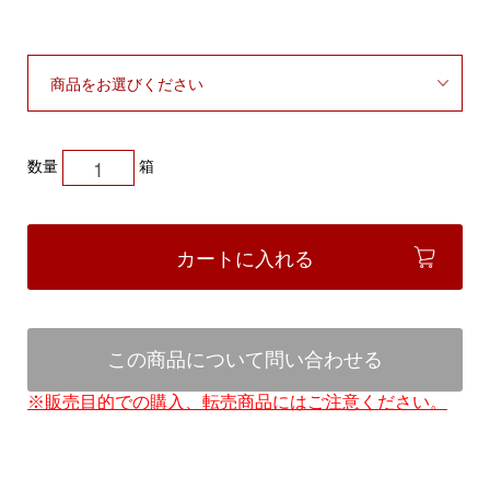
数量
箱
カートに入れる
この商品について問い合わせる
※販売目的での購入、転売商品にはご注意ください。